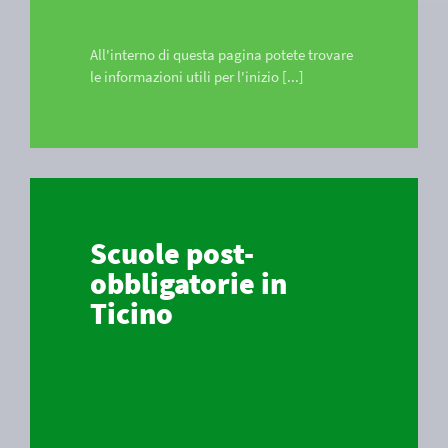
All'interno di questa pagina potete trovare
le informazioni utili per l'inizio [...]
Scuole post-
obbligatorie in
Ticino