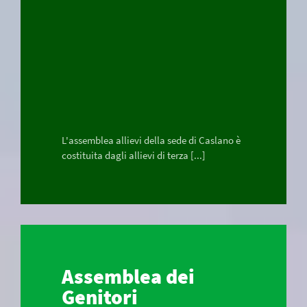
L'assemblea allievi della sede di Caslano è
costituita dagli allievi di terza [...]
Assemblea dei
Genitori