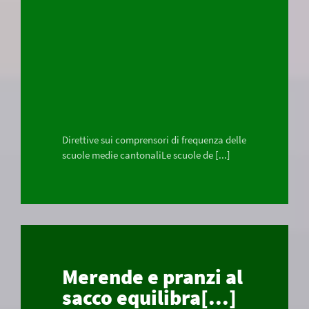
Direttive sui comprensori di frequenza delle
scuole medie cantonaliLe scuole de [...]
Merende e pranzi al
sacco equilibra[...]