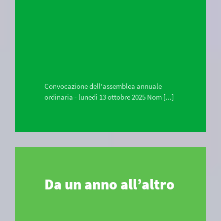
Convocazione dell'assemblea annuale
ordinaria - lunedì 13 ottobre 2025 Nom [...]
Da un anno all’altro