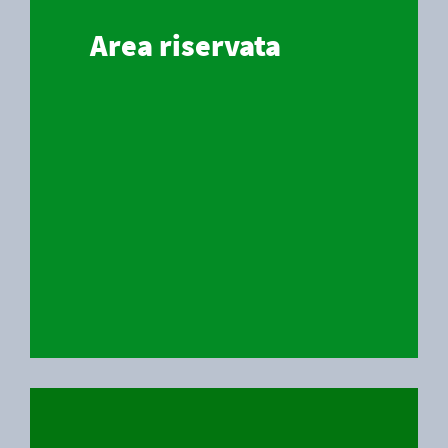
Area riservata