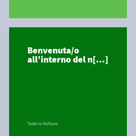
Benvenuta/o
all’interno del n[...]
Testo in italiano