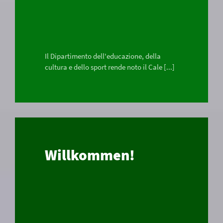
Il Dipartimento dell'educazione, della
cultura e dello sport rende noto il Cale [...]
Willkommen!