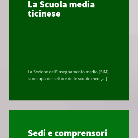
La Scuola media
ticinese
La Sezione dell'insegnamento medio (SIM)
si occupa del settore delle scuole med [...]
Sedi e comprensori