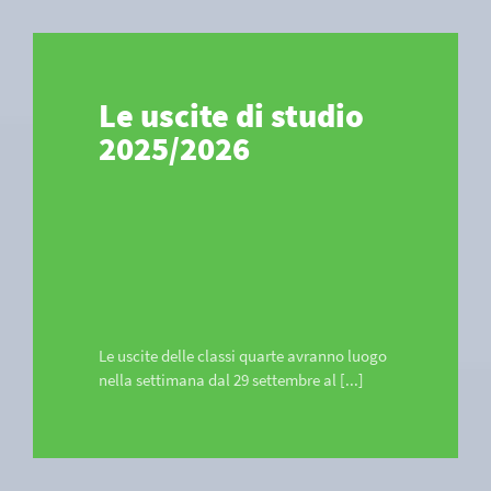
Le uscite di studio
2025/2026
Le uscite delle classi quarte avranno luogo
nella settimana dal 29 settembre al [...]