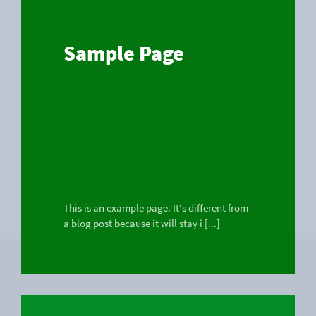
Sample Page
This is an example page. It's different from
a blog post because it will stay i [...]