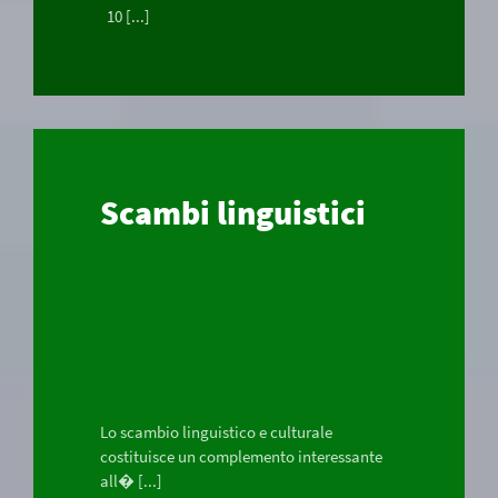
10 [...]
Scambi linguistici
Lo scambio linguistico e culturale
costituisce un complemento interessante
all� [...]