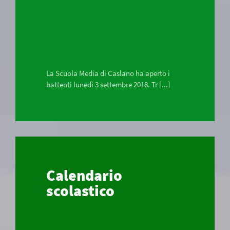
La Scuola Media di Caslano ha aperto i
battenti lunedì 3 settembre 2018. Tr [...]
Calendario
scolastico