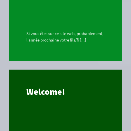
Si vous êtes sur ce site web, probablement,
l’année prochaine votre fils/fi [...]
Welcome!