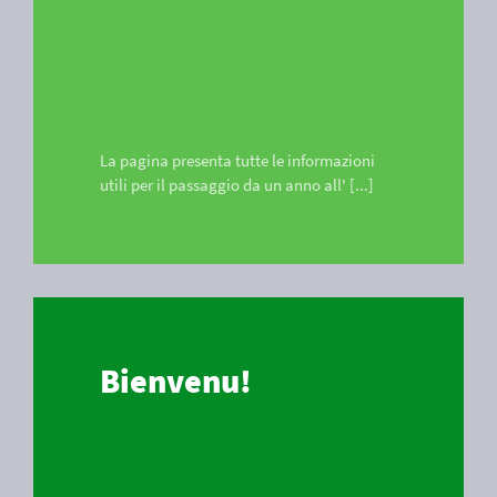
La pagina presenta tutte le informazioni
utili per il passaggio da un anno all' [...]
Bienvenu!