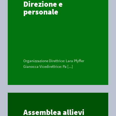
Direzione e
personale
Organizzazione Direttrice: Lara Pfyffer
Gianocca Vicedirettrice: Pa [...]
Assemblea allievi