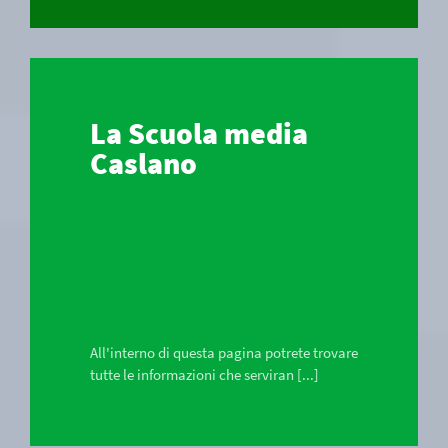
La Scuola media
Caslano
All'interno di questa pagina potrete trovare
tutte le informazioni che serviran [...]