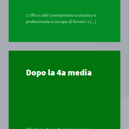
L'Ufficio dell'orientamento scolastico e
professionale si occupa di fornire i s [...]
Dopo la 4a media