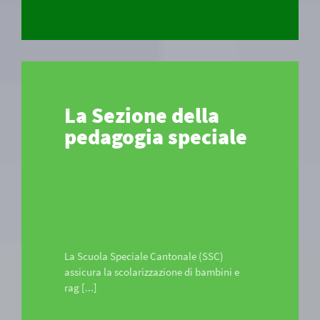
La Sezione della
pedagogia speciale
La Scuola Speciale Cantonale (SSC)
assicura la scolarizzazione di bambini e
rag [...]