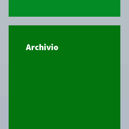
Archivio