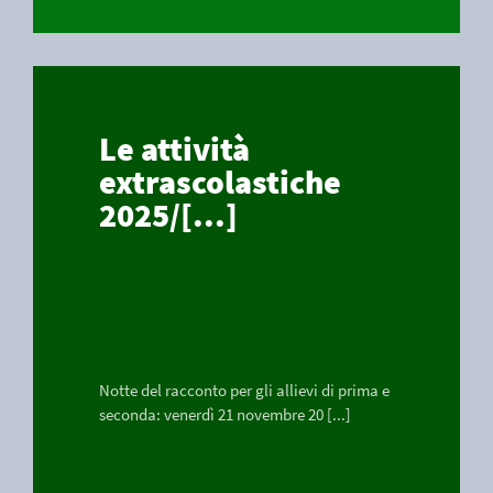
Le attività
extrascolastiche
2025/[...]
Notte del racconto per gli allievi di prima e
seconda: venerdì 21 novembre 20 [...]