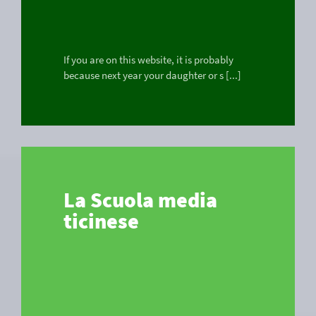
If you are on this website, it is probably
because next year your daughter or s [...]
La Scuola media
ticinese