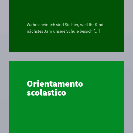
Wahrscheinlich sind Sie hier, weil Ihr Kind
nächstes Jahr unsere Schule besuch [...]
Orientamento
scolastico