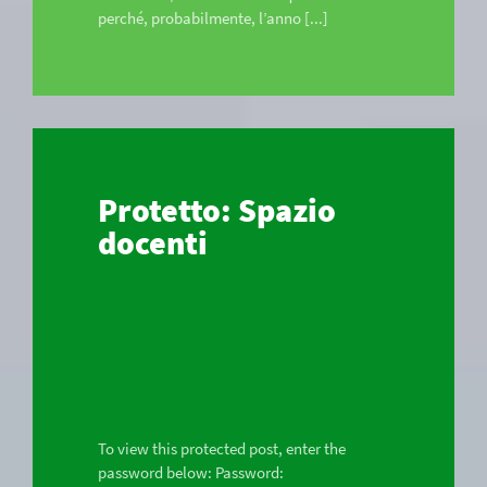
perché, probabilmente, l’anno [...]
Protetto: Spazio
docenti
To view this protected post, enter the
password below: Password: