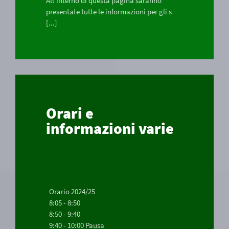
All'interno di questa pagina saranno
presentate tutte le informazioni per gli s
[...]
Orari e
informazioni varie
Orario 2024/25
8:05 - 8:50
8:50 - 9:40
9:40 - 10:00 Pausa