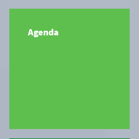
Agenda