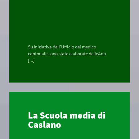
Su iniziativa dell’Ufficio del medico
cantonale sono state elaborate delle&nb
[...]
La Scuola media di
Caslano